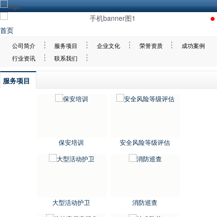
首页
公司简介
服务项目
企业文化
荣誉资质
成功案例
行业资讯
联系我们
服务项目
保安培训
安全风险等级评估
大型活动护卫
消防巡查